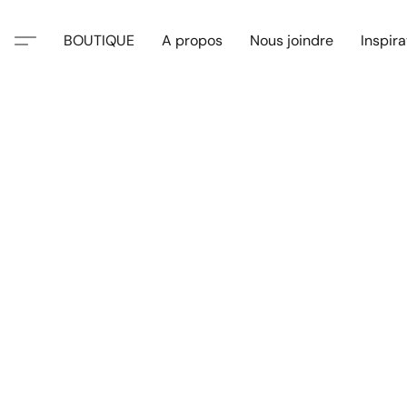
BOUTIQUE
A propos
Nous joindre
Inspira