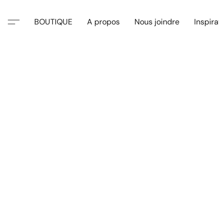
BOUTIQUE
A propos
Nous joindre
Inspira