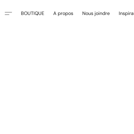
BOUTIQUE
A propos
Nous joindre
Inspira