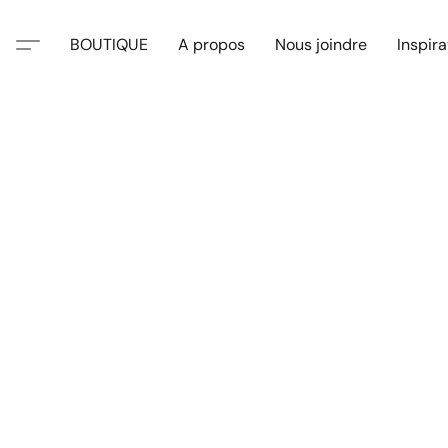
BOUTIQUE
A propos
Nous joindre
Inspira