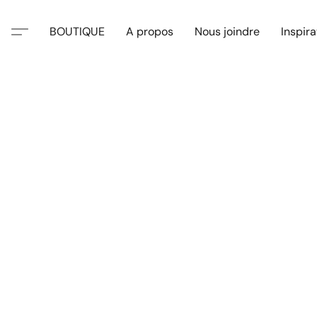
BOUTIQUE
A propos
Nous joindre
Inspira