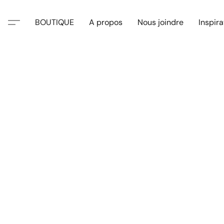
BOUTIQUE
A propos
Nous joindre
Inspira