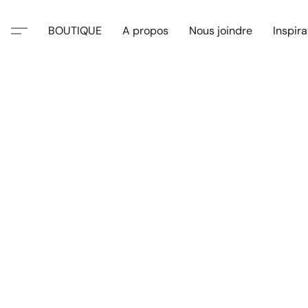
BOUTIQUE
A propos
Nous joindre
Inspira