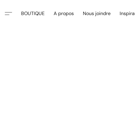
BOUTIQUE
A propos
Nous joindre
Inspira