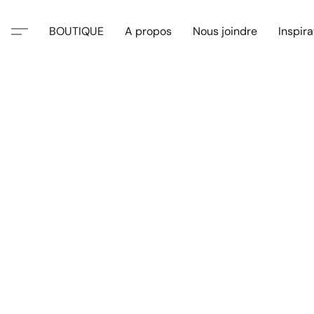
BOUTIQUE
A propos
Nous joindre
Inspira