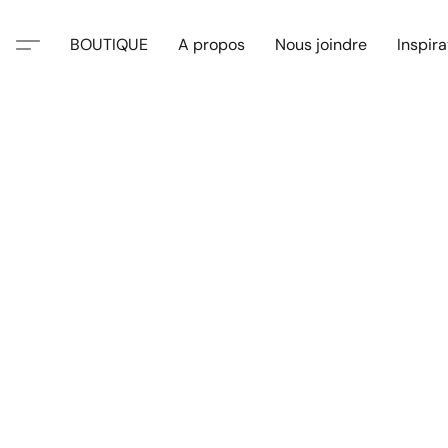
BOUTIQUE
A propos
Nous joindre
Inspira