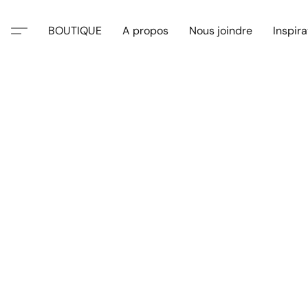
BOUTIQUE
A propos
Nous joindre
Inspira