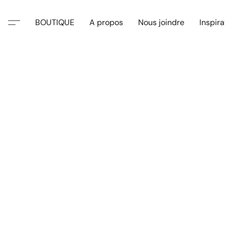
BOUTIQUE
A propos
Nous joindre
Inspira