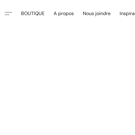
BOUTIQUE
A propos
Nous joindre
Inspira