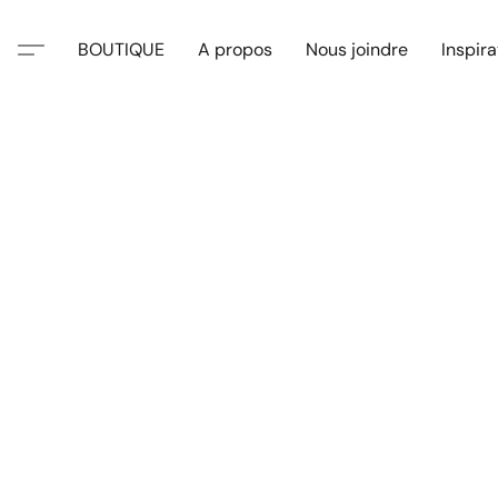
BOUTIQUE
A propos
Nous joindre
Inspira