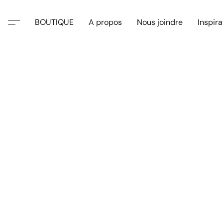
BOUTIQUE
A propos
Nous joindre
Inspira