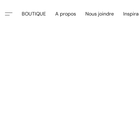
BOUTIQUE
A propos
Nous joindre
Inspira