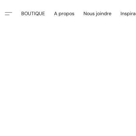
BOUTIQUE
A propos
Nous joindre
Inspira