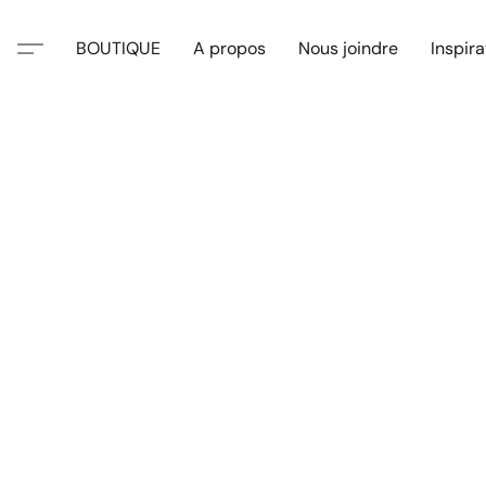
BOUTIQUE
A propos
Nous joindre
Inspira