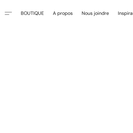
BOUTIQUE
A propos
Nous joindre
Inspira