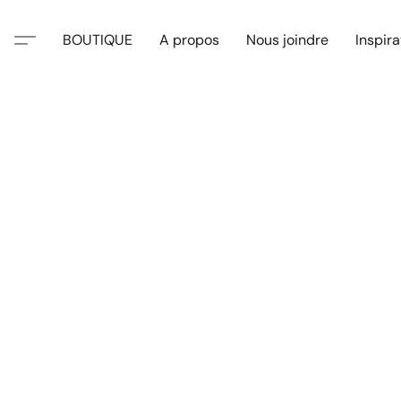
BOUTIQUE
A propos
Nous joindre
Inspira