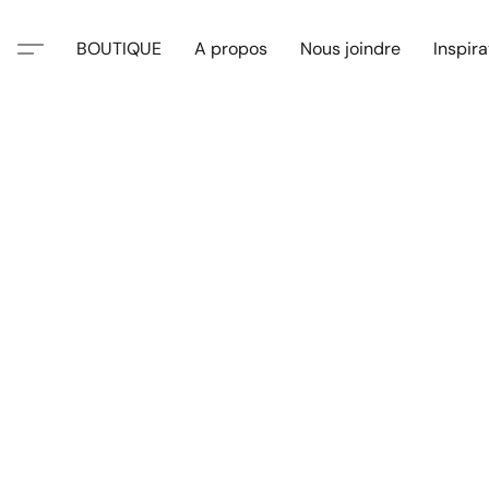
BOUTIQUE
A propos
Nous joindre
Inspira