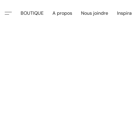
BOUTIQUE
A propos
Nous joindre
Inspira