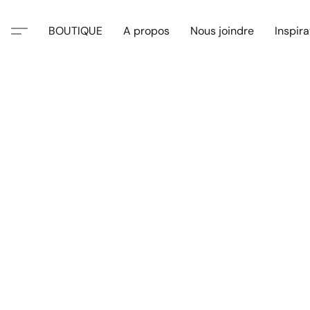
BOUTIQUE
A propos
Nous joindre
Inspira