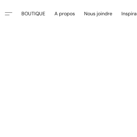
BOUTIQUE
A propos
Nous joindre
Inspira