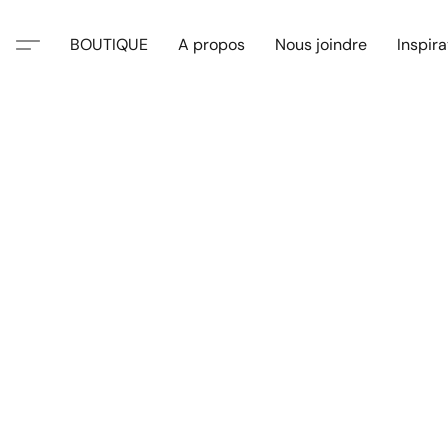
BOUTIQUE
A propos
Nous joindre
Inspira