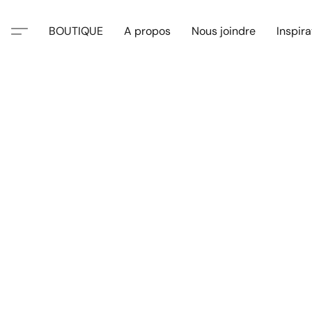
BOUTIQUE
A propos
Nous joindre
Inspira