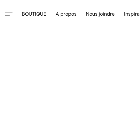
BOUTIQUE
A propos
Nous joindre
Inspira