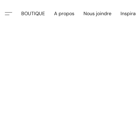
BOUTIQUE
A propos
Nous joindre
Inspira