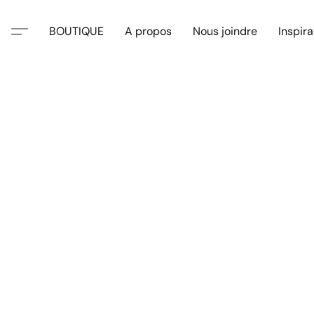
BOUTIQUE
A propos
Nous joindre
Inspira