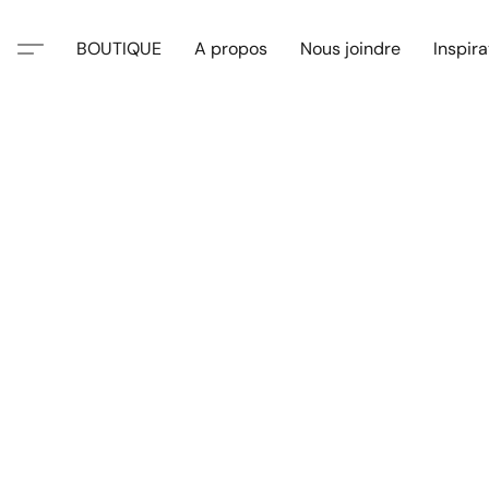
BOUTIQUE
A propos
Nous joindre
Inspira