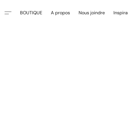
BOUTIQUE
A propos
Nous joindre
Inspira