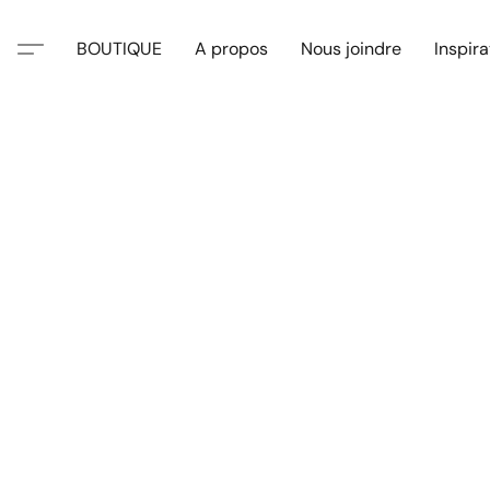
BOUTIQUE
A propos
Nous joindre
Inspira