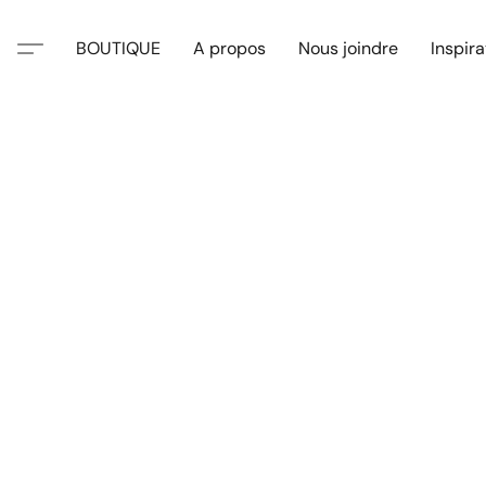
BOUTIQUE
A propos
Nous joindre
Inspira