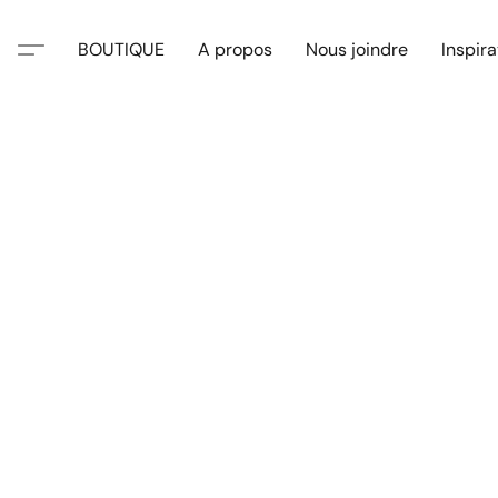
BOUTIQUE
A propos
Nous joindre
Inspira