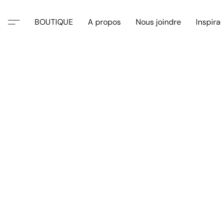
BOUTIQUE
A propos
Nous joindre
Inspira