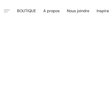
BOUTIQUE
A propos
Nous joindre
Inspira