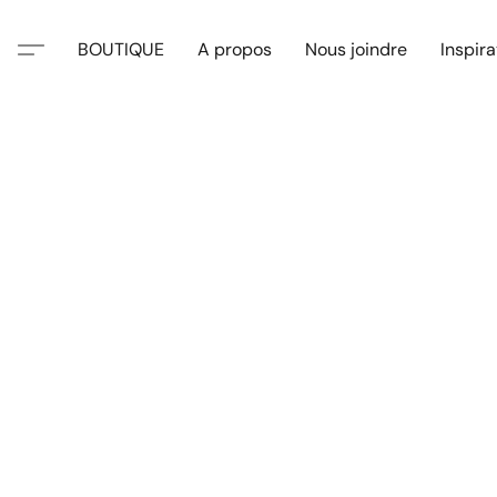
BOUTIQUE
A propos
Nous joindre
Inspira