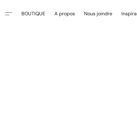
BOUTIQUE
A propos
Nous joindre
Inspira