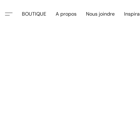
BOUTIQUE
A propos
Nous joindre
Inspira