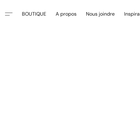
BOUTIQUE
A propos
Nous joindre
Inspira