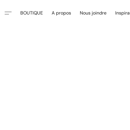
BOUTIQUE
A propos
Nous joindre
Inspira