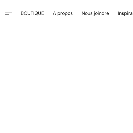
BOUTIQUE
A propos
Nous joindre
Inspira