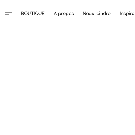
BOUTIQUE
A propos
Nous joindre
Inspira