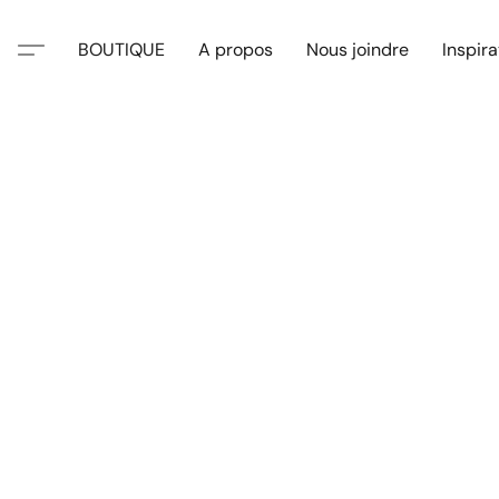
BOUTIQUE
A propos
Nous joindre
Inspira