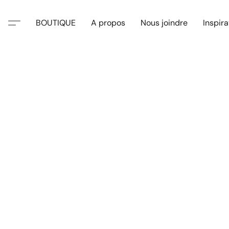
BOUTIQUE
A propos
Nous joindre
Inspira