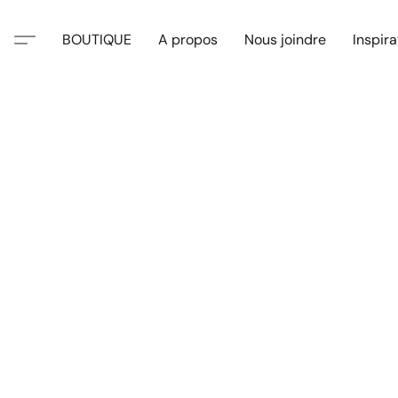
BOUTIQUE
A propos
Nous joindre
Inspira