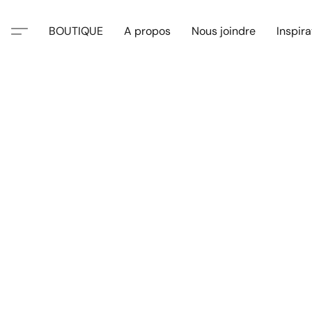
BOUTIQUE
A propos
Nous joindre
Inspira