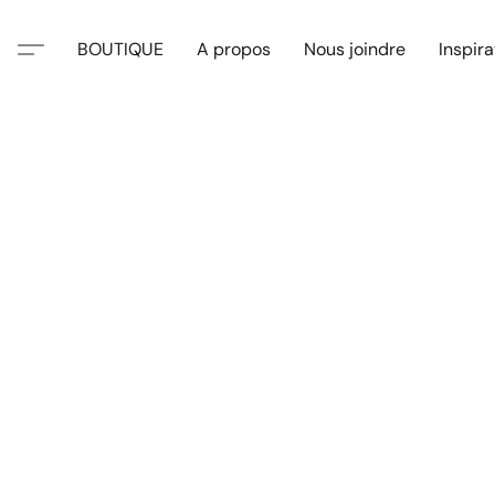
BOUTIQUE
A propos
Nous joindre
Inspira