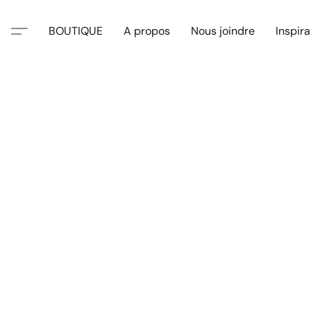
BOUTIQUE
A propos
Nous joindre
Inspira