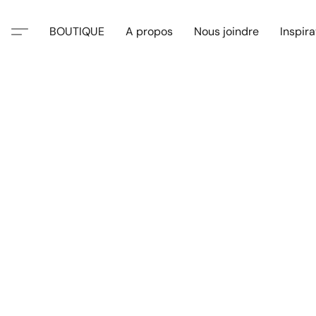
BOUTIQUE
A propos
Nous joindre
Inspira